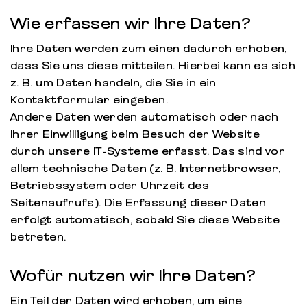
Wie erfassen wir Ihre Daten?
Ihre Daten werden zum einen dadurch erhoben,
dass Sie uns diese mitteilen. Hierbei kann es sich
z. B. um Daten handeln, die Sie in ein
Kontaktformular eingeben.
Andere Daten werden automatisch oder nach
Ihrer Einwilligung beim Besuch der Website
durch unsere IT-Systeme erfasst. Das sind vor
allem technische Daten (z. B. Internetbrowser,
Betriebssystem oder Uhrzeit des
Seitenaufrufs). Die Erfassung dieser Daten
erfolgt automatisch, sobald Sie diese Website
betreten.
Wofür nutzen wir Ihre Daten?
Ein Teil der Daten wird erhoben, um eine