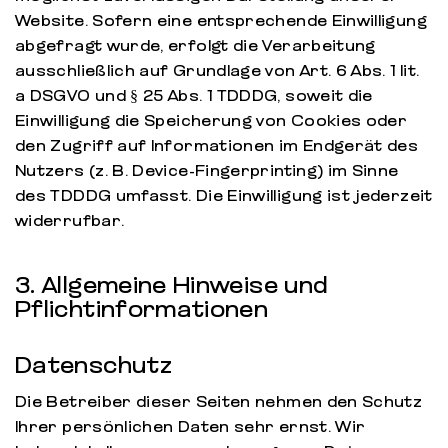
Website. Sofern eine entsprechende Einwilligung
abgefragt wurde, erfolgt die Verarbeitung
ausschließlich auf Grundlage von Art. 6 Abs. 1 lit.
a DSGVO und § 25 Abs. 1 TDDDG, soweit die
Einwilligung die Speicherung von Cookies oder
den Zugriff auf Informationen im Endgerät des
Nutzers (z. B. Device-Fingerprinting) im Sinne
des TDDDG umfasst. Die Einwilligung ist jederzeit
widerrufbar.
3. Allgemeine Hinweise und
Pflichtinformationen
Datenschutz
Die Betreiber dieser Seiten nehmen den Schutz
Ihrer persönlichen Daten sehr ernst. Wir