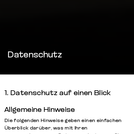
Datenschutz
1. Datenschutz auf einen Blick
Allgemeine Hinweise
Die folgenden Hinweise geben einen einfachen
Überblick darüber, was mit Ihren