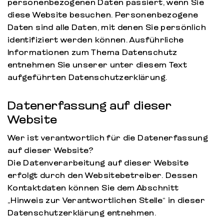
personenbezogenen Daten passiert, wenn Sie
diese Website besuchen. Personenbezogene
Daten sind alle Daten, mit denen Sie persönlich
identifiziert werden können. Ausführliche
Informationen zum Thema Datenschutz
entnehmen Sie unserer unter diesem Text
aufgeführten Datenschutzerklärung.
Datenerfassung auf dieser
Website
Wer ist verantwortlich für die Datenerfassung
auf dieser Website?
Die Datenverarbeitung auf dieser Website
erfolgt durch den Websitebetreiber. Dessen
Kontaktdaten können Sie dem Abschnitt
„Hinweis zur Verantwortlichen Stelle“ in dieser
Datenschutzerklärung entnehmen.