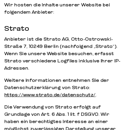
Wir hosten die Inhalte unserer Website bei
folgendem Anbieter:
Strato
Anbieter ist die Strato AG, Otto-Ostrowski-
Straße 7, 10249 Berlin (nachfolgend „Strato“).
Wenn Sie unsere Website besuchen, erfasst
Strato verschiedene Logfiles inklusive Ihrer IP-
Adressen.
Weitere Informationen entnehmen Sie der
Datenschutzerklärung von Strato:
https://www.strato.de/datenschutz/
.
Die Verwendung von Strato erfolgt auf
Grundlage von Art. 6 Abs. 1 lit. f DSGVO. Wir
haben ein berechtigtes Interesse an einer
möglichst zuverlässigen Darstellung unserer