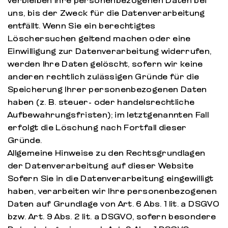
verbleiben Ihre personenbezogenen Daten bei
uns, bis der Zweck für die Datenverarbeitung
entfällt. Wenn Sie ein berechtigtes
Löschersuchen geltend machen oder eine
Einwilligung zur Datenverarbeitung widerrufen,
werden Ihre Daten gelöscht, sofern wir keine
anderen rechtlich zulässigen Gründe für die
Speicherung Ihrer personenbezogenen Daten
haben (z. B. steuer- oder handelsrechtliche
Aufbewahrungsfristen); im letztgenannten Fall
erfolgt die Löschung nach Fortfall dieser
Gründe.
Allgemeine Hinweise zu den Rechtsgrundlagen
der Datenverarbeitung auf dieser Website
Sofern Sie in die Datenverarbeitung eingewilligt
haben, verarbeiten wir Ihre personenbezogenen
Daten auf Grundlage von Art. 6 Abs. 1 lit. a DSGVO
bzw. Art. 9 Abs. 2 lit. a DSGVO, sofern besondere