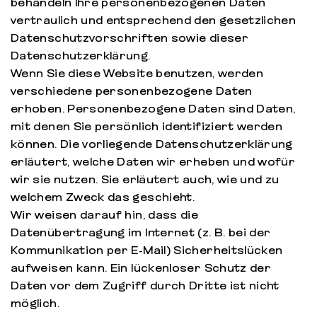
behandeln Ihre personenbezogenen Daten
vertraulich und entsprechend den gesetzlichen
Datenschutzvorschriften sowie dieser
Datenschutzerklärung.
Wenn Sie diese Website benutzen, werden
verschiedene personenbezogene Daten
erhoben. Personenbezogene Daten sind Daten,
mit denen Sie persönlich identifiziert werden
können. Die vorliegende Datenschutzerklärung
erläutert, welche Daten wir erheben und wofür
wir sie nutzen. Sie erläutert auch, wie und zu
welchem Zweck das geschieht.
Wir weisen darauf hin, dass die
Datenübertragung im Internet (z. B. bei der
Kommunikation per E-Mail) Sicherheitslücken
aufweisen kann. Ein lückenloser Schutz der
Daten vor dem Zugriff durch Dritte ist nicht
möglich.