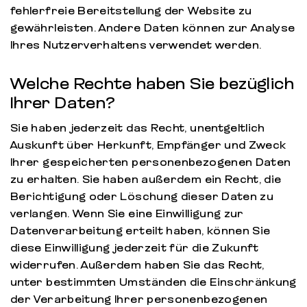
fehlerfreie Bereitstellung der Website zu
gewährleisten. Andere Daten können zur Analyse
Ihres Nutzerverhaltens verwendet werden.
Welche Rechte haben Sie bezüglich
Ihrer Daten?
Sie haben jederzeit das Recht, unentgeltlich
Auskunft über Herkunft, Empfänger und Zweck
Ihrer gespeicherten personenbezogenen Daten
zu erhalten. Sie haben außerdem ein Recht, die
Berichtigung oder Löschung dieser Daten zu
verlangen. Wenn Sie eine Einwilligung zur
Datenverarbeitung erteilt haben, können Sie
diese Einwilligung jederzeit für die Zukunft
widerrufen. Außerdem haben Sie das Recht,
unter bestimmten Umständen die Einschränkung
der Verarbeitung Ihrer personenbezogenen