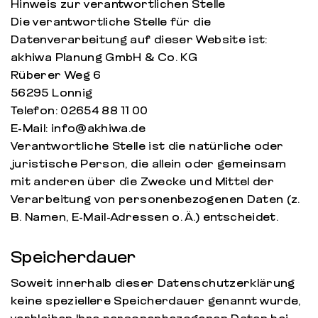
Hinweis zur verantwortlichen Stelle
Die verantwortliche Stelle für die
Datenverarbeitung auf dieser Website ist:
akhiwa Planung GmbH & Co. KG
Rüberer Weg 6
56295 Lonnig
Telefon: 02654 88 11 00
E-Mail: info@akhiwa.de
Verantwortliche Stelle ist die natürliche oder
juristische Person, die allein oder gemeinsam
mit anderen über die Zwecke und Mittel der
Verarbeitung von personenbezogenen Daten (z.
B. Namen, E-Mail-Adressen o. Ä.) entscheidet.
Speicherdauer
Soweit innerhalb dieser Datenschutzerklärung
keine speziellere Speicherdauer genannt wurde,