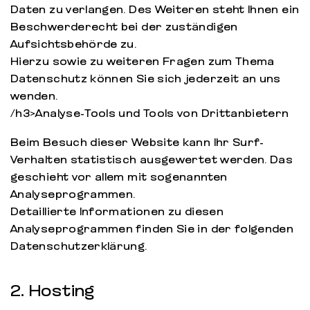
Daten zu verlangen. Des Weiteren steht Ihnen ein
Beschwerderecht bei der zuständigen
Aufsichtsbehörde zu.
Hierzu sowie zu weiteren Fragen zum Thema
Datenschutz können Sie sich jederzeit an uns
wenden.
/h3>Analyse-Tools und Tools von Drittanbietern
Beim Besuch dieser Website kann Ihr Surf-
Verhalten statistisch ausgewertet werden. Das
geschieht vor allem mit sogenannten
Analyseprogrammen.
Detaillierte Informationen zu diesen
Analyseprogrammen finden Sie in der folgenden
Datenschutzerklärung.
2. Hosting