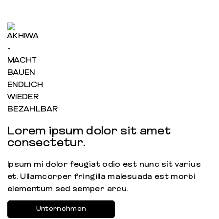
Lorem ipsum dolor sit amet
consectetur.
Ipsum mi dolor feugiat odio est nunc sit varius
et. Ullamcorper fringilla malesuada est morbi
elementum sed semper arcu.
Unternehmen