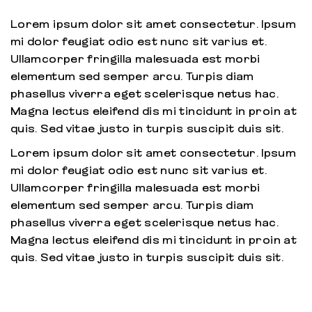
Lorem ipsum dolor sit amet consectetur. Ipsum
mi dolor feugiat odio est nunc sit varius et.
Ullamcorper fringilla malesuada est morbi
elementum sed semper arcu. Turpis diam
phasellus viverra eget scelerisque netus hac.
Magna lectus eleifend dis mi tincidunt in proin at
quis. Sed vitae justo in turpis suscipit duis sit.
Lorem ipsum dolor sit amet consectetur. Ipsum
mi dolor feugiat odio est nunc sit varius et.
Ullamcorper fringilla malesuada est morbi
elementum sed semper arcu. Turpis diam
phasellus viverra eget scelerisque netus hac.
Magna lectus eleifend dis mi tincidunt in proin at
quis. Sed vitae justo in turpis suscipit duis sit.