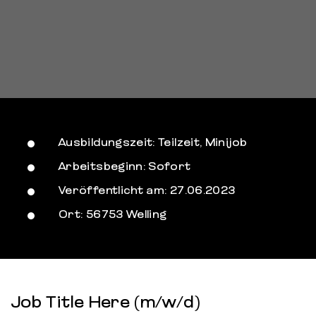
Ausbildungszeit: Teilzeit, Minijob
Arbeitsbeginn: Sofort
Veröffentlicht am: 27.06.2023
Ort: 56753 Welling
Job Title Here (m/w/d)