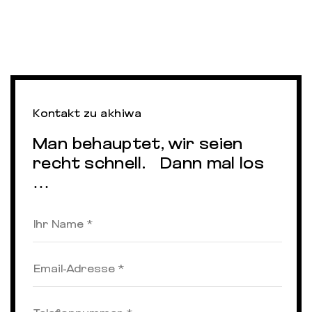
Kontakt zu akhiwa
Man behauptet, wir seien
recht schnell. Dann mal los
…