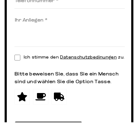
Ich stimme den
Datenschutzbedinungen
zu.
Bitte beweisen Sie, dass Sie ein Mensch
sind und wählen Sie die Option
Tasse
.
Jetzt senden